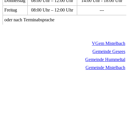
Donnerstag
08:00 Uhr – 12:00 Uhr
14:00 Uhr - 18:00 Uhr
Freitag
08:00 Uhr – 12:00 Uhr
---
oder nach Terminabsprache
VGem Mistelbach
Gemeinde Gesees
Gemeinde Hummeltal
Gemeinde Mistelbach