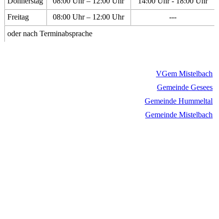
Donnerstag
08:00 Uhr – 12:00 Uhr
14:00 Uhr - 18:00 Uhr
Freitag
08:00 Uhr – 12:00 Uhr
---
oder nach Terminabsprache
VGem Mistelbach
Gemeinde Gesees
Gemeinde Hummeltal
Gemeinde Mistelbach