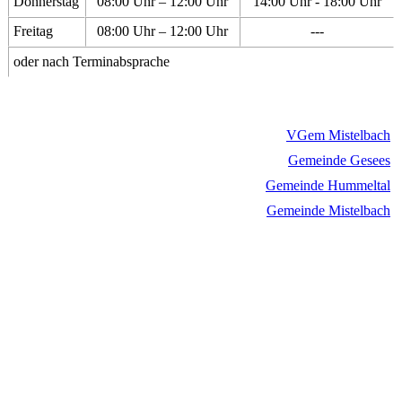
Donnerstag
08:00 Uhr – 12:00 Uhr
14:00 Uhr - 18:00 Uhr
Freitag
08:00 Uhr – 12:00 Uhr
---
oder nach Terminabsprache
VGem Mistelbach
Gemeinde Gesees
Gemeinde Hummeltal
Gemeinde Mistelbach