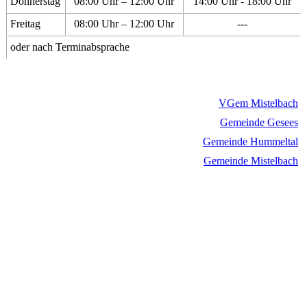
Donnerstag
08:00 Uhr – 12:00 Uhr
14:00 Uhr - 18:00 Uhr
Freitag
08:00 Uhr – 12:00 Uhr
---
oder nach Terminabsprache
VGem Mistelbach
Gemeinde Gesees
Gemeinde Hummeltal
Gemeinde Mistelbach