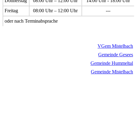
Donnerstag
08:00 Uhr – 12:00 Uhr
14:00 Uhr - 18:00 Uhr
Freitag
08:00 Uhr – 12:00 Uhr
---
oder nach Terminabsprache
VGem Mistelbach
Gemeinde Gesees
Gemeinde Hummeltal
Gemeinde Mistelbach