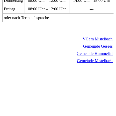
Donnerstag
08:00 Uhr – 12:00 Uhr
14:00 Uhr - 18:00 Uhr
Freitag
08:00 Uhr – 12:00 Uhr
---
oder nach Terminabsprache
VGem Mistelbach
Gemeinde Gesees
Gemeinde Hummeltal
Gemeinde Mistelbach