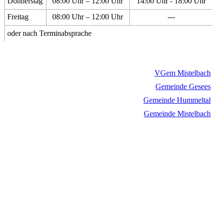
Donnerstag
08:00 Uhr – 12:00 Uhr
14:00 Uhr - 18:00 Uhr
Freitag
08:00 Uhr – 12:00 Uhr
---
oder nach Terminabsprache
VGem Mistelbach
Gemeinde Gesees
Gemeinde Hummeltal
Gemeinde Mistelbach