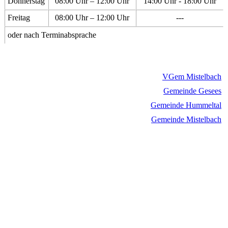
Donnerstag
08:00 Uhr – 12:00 Uhr
14:00 Uhr - 18:00 Uhr
Freitag
08:00 Uhr – 12:00 Uhr
---
oder nach Terminabsprache
VGem Mistelbach
Gemeinde Gesees
Gemeinde Hummeltal
Gemeinde Mistelbach