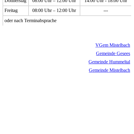
Donnerstag
08:00 Uhr – 12:00 Uhr
14:00 Uhr - 18:00 Uhr
Freitag
08:00 Uhr – 12:00 Uhr
---
oder nach Terminabsprache
VGem Mistelbach
Gemeinde Gesees
Gemeinde Hummeltal
Gemeinde Mistelbach