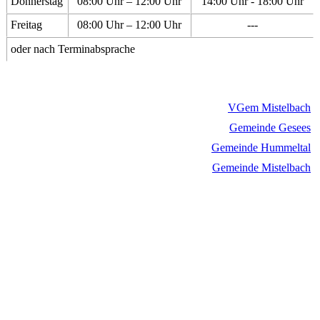
Donnerstag
08:00 Uhr – 12:00 Uhr
14:00 Uhr - 18:00 Uhr
Freitag
08:00 Uhr – 12:00 Uhr
---
oder nach Terminabsprache
VGem Mistelbach
Gemeinde Gesees
Gemeinde Hummeltal
Gemeinde Mistelbach