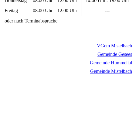
Donnerstag
08:00 Uhr – 12:00 Uhr
14:00 Uhr - 18:00 Uhr
Freitag
08:00 Uhr – 12:00 Uhr
---
oder nach Terminabsprache
VGem Mistelbach
Gemeinde Gesees
Gemeinde Hummeltal
Gemeinde Mistelbach