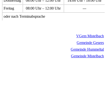
Donnerstag
08:00 Uhr – 12:00 Uhr
14:00 Uhr - 18:00 Uhr
Freitag
08:00 Uhr – 12:00 Uhr
---
oder nach Terminabsprache
VGem Mistelbach
Gemeinde Gesees
Gemeinde Hummeltal
Gemeinde Mistelbach