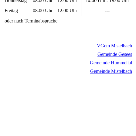
Donnerstag
08:00 Uhr – 12:00 Uhr
14:00 Uhr - 18:00 Uhr
Freitag
08:00 Uhr – 12:00 Uhr
---
oder nach Terminabsprache
VGem Mistelbach
Gemeinde Gesees
Gemeinde Hummeltal
Gemeinde Mistelbach