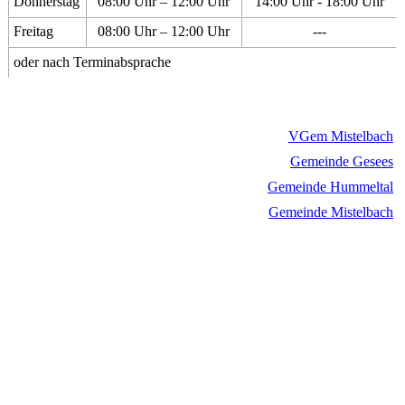
Donnerstag
08:00 Uhr – 12:00 Uhr
14:00 Uhr - 18:00 Uhr
Freitag
08:00 Uhr – 12:00 Uhr
---
oder nach Terminabsprache
VGem Mistelbach
Gemeinde Gesees
Gemeinde Hummeltal
Gemeinde Mistelbach