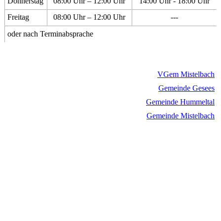
Donnerstag
08:00 Uhr – 12:00 Uhr
14:00 Uhr - 18:00 Uhr
Freitag
08:00 Uhr – 12:00 Uhr
---
oder nach Terminabsprache
VGem Mistelbach
Gemeinde Gesees
Gemeinde Hummeltal
Gemeinde Mistelbach