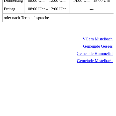
Donnerstag
08:00 Uhr – 12:00 Uhr
14:00 Uhr - 18:00 Uhr
Freitag
08:00 Uhr – 12:00 Uhr
---
oder nach Terminabsprache
VGem Mistelbach
Gemeinde Gesees
Gemeinde Hummeltal
Gemeinde Mistelbach