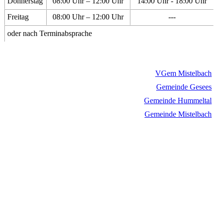
Donnerstag
08:00 Uhr – 12:00 Uhr
14:00 Uhr - 18:00 Uhr
Freitag
08:00 Uhr – 12:00 Uhr
---
oder nach Terminabsprache
VGem Mistelbach
Gemeinde Gesees
Gemeinde Hummeltal
Gemeinde Mistelbach