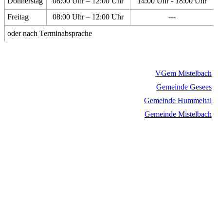
Donnerstag
08:00 Uhr – 12:00 Uhr
14:00 Uhr - 18:00 Uhr
Freitag
08:00 Uhr – 12:00 Uhr
---
oder nach Terminabsprache
VGem Mistelbach
Gemeinde Gesees
Gemeinde Hummeltal
Gemeinde Mistelbach