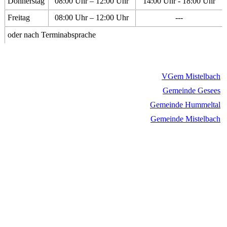
Donnerstag
08:00 Uhr – 12:00 Uhr
14:00 Uhr - 18:00 Uhr
Freitag
08:00 Uhr – 12:00 Uhr
---
oder nach Terminabsprache
VGem Mistelbach
Gemeinde Gesees
Gemeinde Hummeltal
Gemeinde Mistelbach