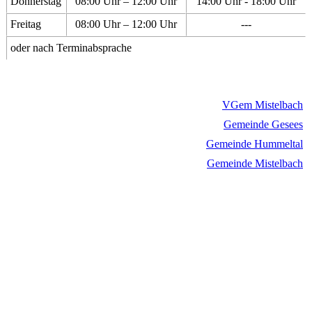
Donnerstag
08:00 Uhr – 12:00 Uhr
14:00 Uhr - 18:00 Uhr
Freitag
08:00 Uhr – 12:00 Uhr
---
oder nach Terminabsprache
VGem Mistelbach
Gemeinde Gesees
Gemeinde Hummeltal
Gemeinde Mistelbach