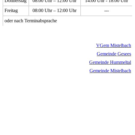
Donnerstag
08:00 Uhr – 12:00 Uhr
14:00 Uhr - 18:00 Uhr
Freitag
08:00 Uhr – 12:00 Uhr
---
oder nach Terminabsprache
VGem Mistelbach
Gemeinde Gesees
Gemeinde Hummeltal
Gemeinde Mistelbach