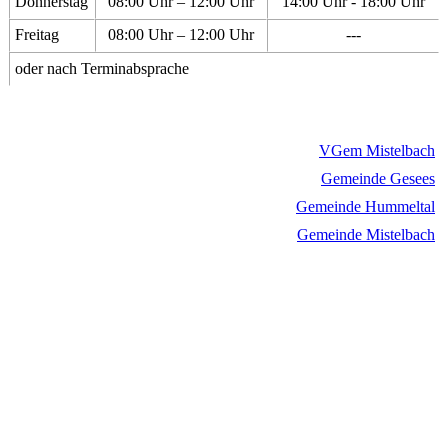
Donnerstag
08:00 Uhr – 12:00 Uhr
14:00 Uhr - 18:00 Uhr
Freitag
08:00 Uhr – 12:00 Uhr
---
oder nach Terminabsprache
VGem Mistelbach
Gemeinde Gesees
Gemeinde Hummeltal
Gemeinde Mistelbach