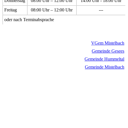
Donnerstag
08:00 Uhr – 12:00 Uhr
14:00 Uhr - 18:00 Uhr
Freitag
08:00 Uhr – 12:00 Uhr
---
oder nach Terminabsprache
VGem Mistelbach
Gemeinde Gesees
Gemeinde Hummeltal
Gemeinde Mistelbach