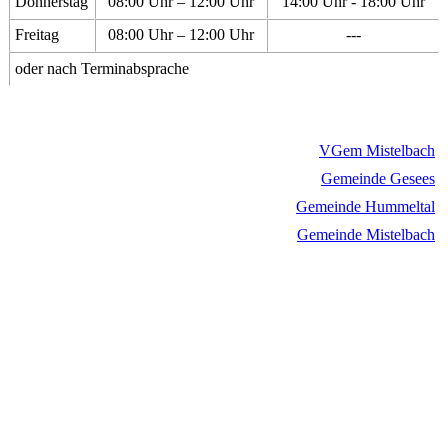
Donnerstag
08:00 Uhr – 12:00 Uhr
14:00 Uhr - 18:00 Uhr
Freitag
08:00 Uhr – 12:00 Uhr
---
oder nach Terminabsprache
VGem Mistelbach
Gemeinde Gesees
Gemeinde Hummeltal
Gemeinde Mistelbach