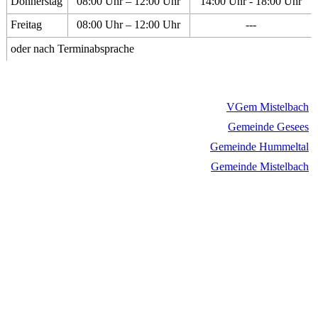
Donnerstag
08:00 Uhr – 12:00 Uhr
14:00 Uhr - 18:00 Uhr
Freitag
08:00 Uhr – 12:00 Uhr
---
oder nach Terminabsprache
VGem Mistelbach
Gemeinde Gesees
Gemeinde Hummeltal
Gemeinde Mistelbach