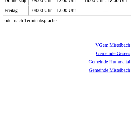
Donnerstag
08:00 Uhr – 12:00 Uhr
14:00 Uhr - 18:00 Uhr
Freitag
08:00 Uhr – 12:00 Uhr
---
oder nach Terminabsprache
VGem Mistelbach
Gemeinde Gesees
Gemeinde Hummeltal
Gemeinde Mistelbach