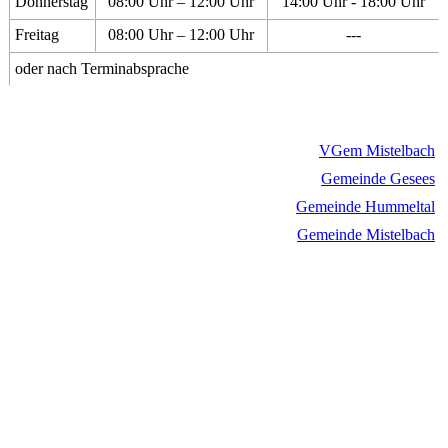
Donnerstag
08:00 Uhr – 12:00 Uhr
14:00 Uhr - 18:00 Uhr
Freitag
08:00 Uhr – 12:00 Uhr
---
oder nach Terminabsprache
VGem Mistelbach
Gemeinde Gesees
Gemeinde Hummeltal
Gemeinde Mistelbach