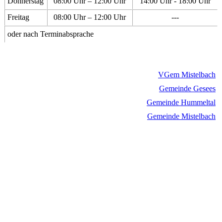
Donnerstag
08:00 Uhr – 12:00 Uhr
14:00 Uhr - 18:00 Uhr
Freitag
08:00 Uhr – 12:00 Uhr
---
oder nach Terminabsprache
VGem Mistelbach
Gemeinde Gesees
Gemeinde Hummeltal
Gemeinde Mistelbach