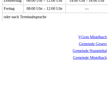
Donnerstag
08:00 Uhr – 12:00 Uhr
14:00 Uhr - 18:00 Uhr
Freitag
08:00 Uhr – 12:00 Uhr
---
oder nach Terminabsprache
VGem Mistelbach
Gemeinde Gesees
Gemeinde Hummeltal
Gemeinde Mistelbach