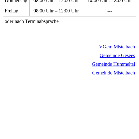
Donnerstag
08:00 Uhr – 12:00 Uhr
14:00 Uhr - 18:00 Uhr
Freitag
08:00 Uhr – 12:00 Uhr
---
oder nach Terminabsprache
VGem Mistelbach
Gemeinde Gesees
Gemeinde Hummeltal
Gemeinde Mistelbach