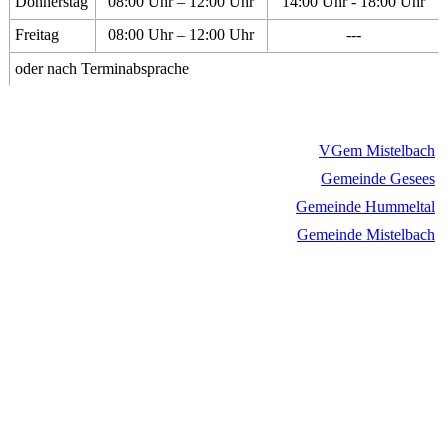
Donnerstag
08:00 Uhr – 12:00 Uhr
14:00 Uhr - 18:00 Uhr
Freitag
08:00 Uhr – 12:00 Uhr
---
oder nach Terminabsprache
VGem Mistelbach
Gemeinde Gesees
Gemeinde Hummeltal
Gemeinde Mistelbach