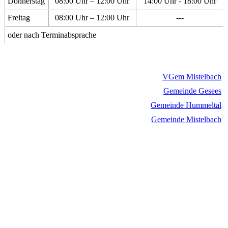
Donnerstag
08:00 Uhr – 12:00 Uhr
14:00 Uhr - 18:00 Uhr
Freitag
08:00 Uhr – 12:00 Uhr
---
oder nach Terminabsprache
VGem Mistelbach
Gemeinde Gesees
Gemeinde Hummeltal
Gemeinde Mistelbach