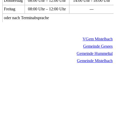
Donnerstag
08:00 Uhr – 12:00 Uhr
14:00 Uhr - 18:00 Uhr
Freitag
08:00 Uhr – 12:00 Uhr
---
oder nach Terminabsprache
VGem Mistelbach
Gemeinde Gesees
Gemeinde Hummeltal
Gemeinde Mistelbach