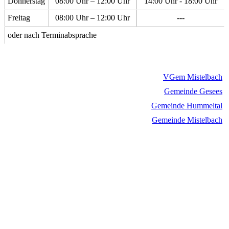
Donnerstag
08:00 Uhr – 12:00 Uhr
14:00 Uhr - 18:00 Uhr
Freitag
08:00 Uhr – 12:00 Uhr
---
oder nach Terminabsprache
VGem Mistelbach
Gemeinde Gesees
Gemeinde Hummeltal
Gemeinde Mistelbach