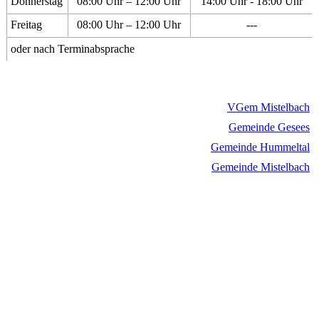
Donnerstag
08:00 Uhr – 12:00 Uhr
14:00 Uhr - 18:00 Uhr
Freitag
08:00 Uhr – 12:00 Uhr
---
oder nach Terminabsprache
VGem Mistelbach
Gemeinde Gesees
Gemeinde Hummeltal
Gemeinde Mistelbach