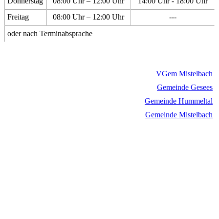
Donnerstag
08:00 Uhr – 12:00 Uhr
14:00 Uhr - 18:00 Uhr
Freitag
08:00 Uhr – 12:00 Uhr
---
oder nach Terminabsprache
VGem Mistelbach
Gemeinde Gesees
Gemeinde Hummeltal
Gemeinde Mistelbach