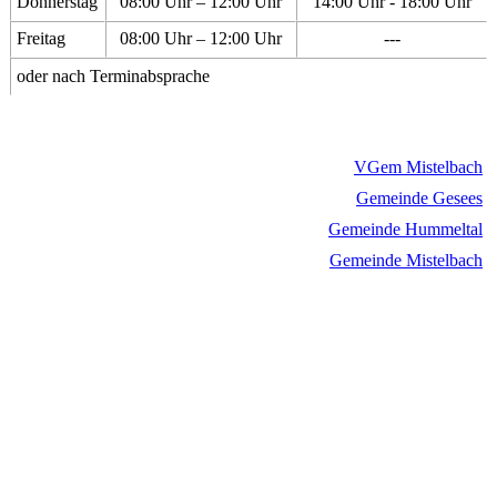
Donnerstag
08:00 Uhr – 12:00 Uhr
14:00 Uhr - 18:00 Uhr
Freitag
08:00 Uhr – 12:00 Uhr
---
oder nach Terminabsprache
VGem Mistelbach
Gemeinde Gesees
Gemeinde Hummeltal
Gemeinde Mistelbach