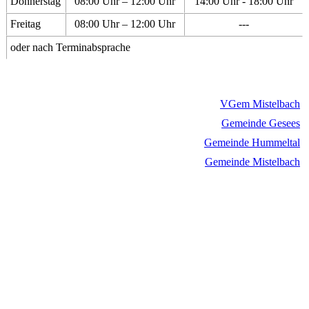
Donnerstag
08:00 Uhr – 12:00 Uhr
14:00 Uhr - 18:00 Uhr
Freitag
08:00 Uhr – 12:00 Uhr
---
oder nach Terminabsprache
VGem Mistelbach
Gemeinde Gesees
Gemeinde Hummeltal
Gemeinde Mistelbach