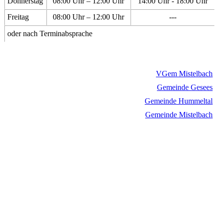
Donnerstag
08:00 Uhr – 12:00 Uhr
14:00 Uhr - 18:00 Uhr
Freitag
08:00 Uhr – 12:00 Uhr
---
oder nach Terminabsprache
VGem Mistelbach
Gemeinde Gesees
Gemeinde Hummeltal
Gemeinde Mistelbach