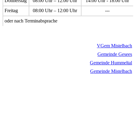
Donnerstag
08:00 Uhr – 12:00 Uhr
14:00 Uhr - 18:00 Uhr
Freitag
08:00 Uhr – 12:00 Uhr
---
oder nach Terminabsprache
VGem Mistelbach
Gemeinde Gesees
Gemeinde Hummeltal
Gemeinde Mistelbach