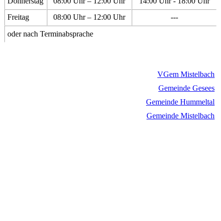
Donnerstag
08:00 Uhr – 12:00 Uhr
14:00 Uhr - 18:00 Uhr
Freitag
08:00 Uhr – 12:00 Uhr
---
oder nach Terminabsprache
VGem Mistelbach
Gemeinde Gesees
Gemeinde Hummeltal
Gemeinde Mistelbach