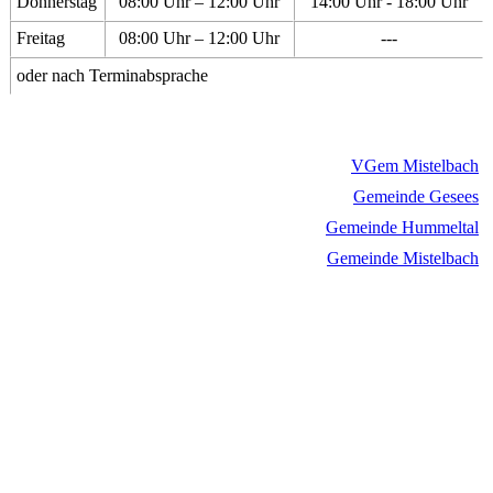
Donnerstag
08:00 Uhr – 12:00 Uhr
14:00 Uhr - 18:00 Uhr
Freitag
08:00 Uhr – 12:00 Uhr
---
oder nach Terminabsprache
VGem Mistelbach
Gemeinde Gesees
Gemeinde Hummeltal
Gemeinde Mistelbach