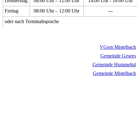
Donnerstag
08:00 Uhr – 12:00 Uhr
14:00 Uhr - 18:00 Uhr
Freitag
08:00 Uhr – 12:00 Uhr
---
oder nach Terminabsprache
VGem Mistelbach
Gemeinde Gesees
Gemeinde Hummeltal
Gemeinde Mistelbach