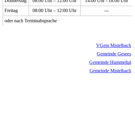
Donnerstag
08:00 Uhr – 12:00 Uhr
14:00 Uhr - 18:00 Uhr
Freitag
08:00 Uhr – 12:00 Uhr
---
oder nach Terminabsprache
VGem Mistelbach
Gemeinde Gesees
Gemeinde Hummeltal
Gemeinde Mistelbach