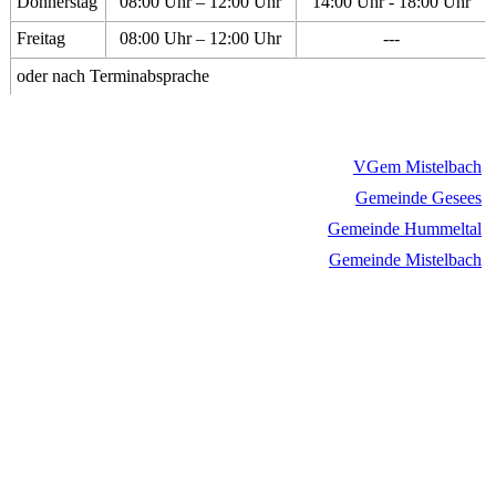
Donnerstag
08:00 Uhr – 12:00 Uhr
14:00 Uhr - 18:00 Uhr
Freitag
08:00 Uhr – 12:00 Uhr
---
oder nach Terminabsprache
VGem Mistelbach
Gemeinde Gesees
Gemeinde Hummeltal
Gemeinde Mistelbach