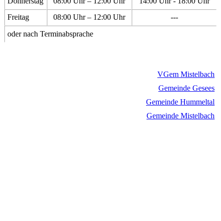
Donnerstag
08:00 Uhr – 12:00 Uhr
14:00 Uhr - 18:00 Uhr
Freitag
08:00 Uhr – 12:00 Uhr
---
oder nach Terminabsprache
VGem Mistelbach
Gemeinde Gesees
Gemeinde Hummeltal
Gemeinde Mistelbach