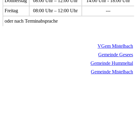
Donnerstag
08:00 Uhr – 12:00 Uhr
14:00 Uhr - 18:00 Uhr
Freitag
08:00 Uhr – 12:00 Uhr
---
oder nach Terminabsprache
VGem Mistelbach
Gemeinde Gesees
Gemeinde Hummeltal
Gemeinde Mistelbach