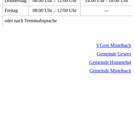
Donnerstag
08:00 Uhr – 12:00 Uhr
14:00 Uhr - 18:00 Uhr
Freitag
08:00 Uhr – 12:00 Uhr
---
oder nach Terminabsprache
VGem Mistelbach
Gemeinde Gesees
Gemeinde Hummeltal
Gemeinde Mistelbach