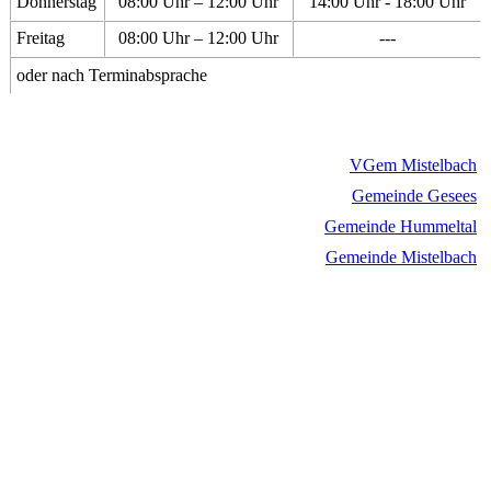
Donnerstag
08:00 Uhr – 12:00 Uhr
14:00 Uhr - 18:00 Uhr
Freitag
08:00 Uhr – 12:00 Uhr
---
oder nach Terminabsprache
VGem Mistelbach
Gemeinde Gesees
Gemeinde Hummeltal
Gemeinde Mistelbach