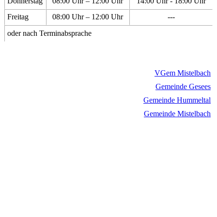
Donnerstag
08:00 Uhr – 12:00 Uhr
14:00 Uhr - 18:00 Uhr
Freitag
08:00 Uhr – 12:00 Uhr
---
oder nach Terminabsprache
VGem Mistelbach
Gemeinde Gesees
Gemeinde Hummeltal
Gemeinde Mistelbach